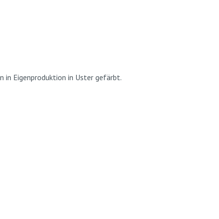
n in Eigenproduktion in Uster gefärbt.