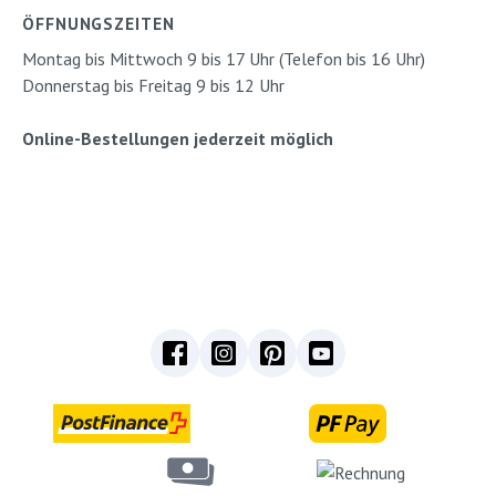
ÖFFNUNGSZEITEN
Montag bis Mittwoch 9 bis 17 Uhr (Telefon bis 16 Uhr)
Donnerstag bis Freitag 9 bis 12 Uhr
Online-Bestellungen jederzeit möglich