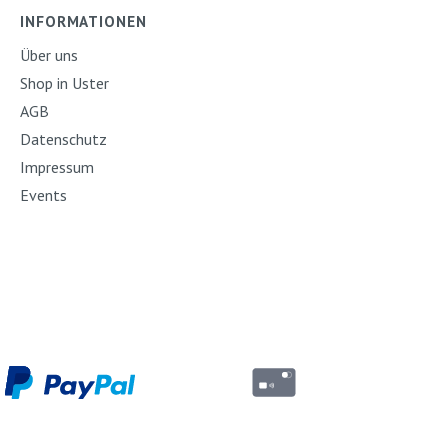
INFORMATIONEN
Über uns
Shop in Uster
AGB
Datenschutz
Impressum
Events