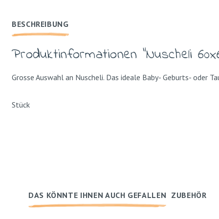
BESCHREIBUNG
Produktinformationen "Nuscheli 60x
Grosse Auswahl an Nuscheli. Das ideale Baby- Geburts- oder Ta
Stück
DAS KÖNNTE IHNEN AUCH GEFALLEN
ZUBEHÖR