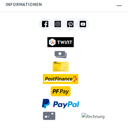
INFORMATIONEN