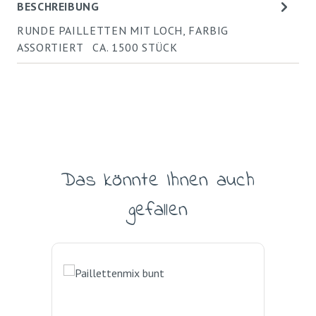
BESCHREIBUNG
RUNDE PAILLETTEN MIT LOCH, FARBIG
ASSORTIERT CA. 1500 STÜCK
Das könnte Ihnen auch
Produktgalerie überspringen
gefallen