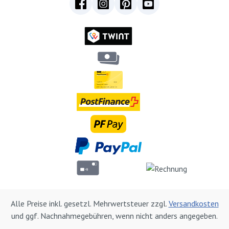
Alle Preise inkl. gesetzl. Mehrwertsteuer zzgl.
Versandkosten
und ggf. Nachnahmegebühren, wenn nicht anders angegeben.