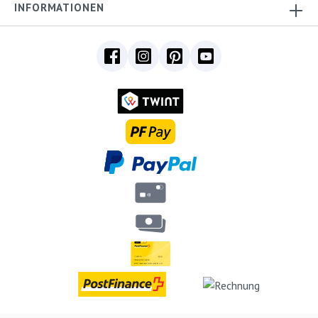
INFORMATIONEN