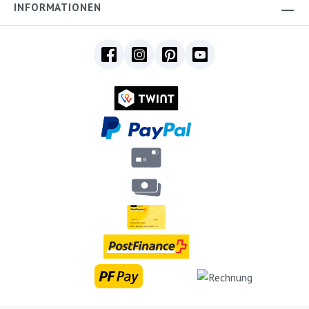
INFORMATIONEN