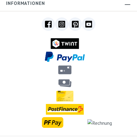
INFORMATIONEN