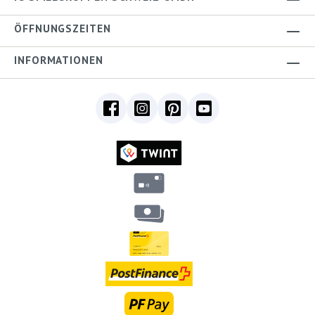
ÖFFNUNGSZEITEN
INFORMATIONEN