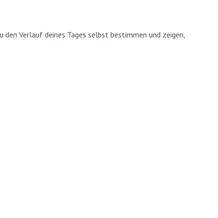
 du den Verlauf deines Tages selbst bestimmen und zeigen,