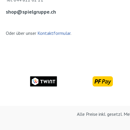
shop@spielgruppe.ch
Oder über unser
Kontaktformular
.
Alle Preise inkl. gesetzl. 