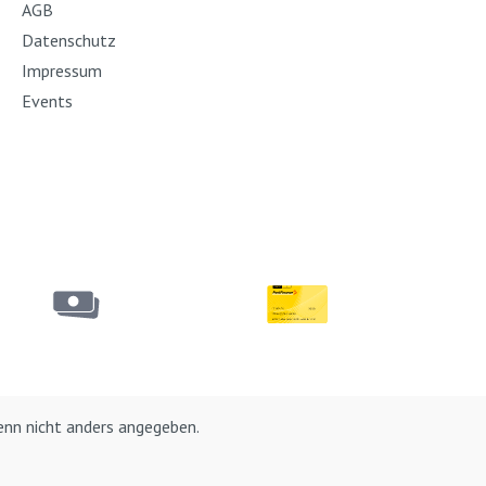
AGB
Datenschutz
Impressum
Events
nn nicht anders angegeben.