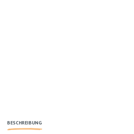
BESCHREIBUNG