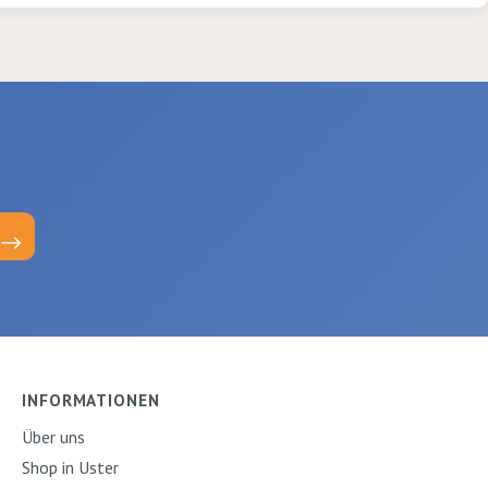
INFORMATIONEN
Über uns
Shop in Uster