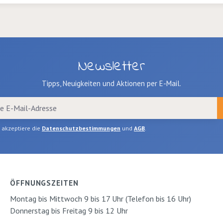
Newsletter
Tipps, Neuigkeiten und Aktionen per E-Mail.
h akzeptiere die
Datenschutzbestimmungen
und
AGB
.
ÖFFNUNGSZEITEN
Montag bis Mittwoch 9 bis 17 Uhr (Telefon bis 16 Uhr)
Donnerstag bis Freitag 9 bis 12 Uhr