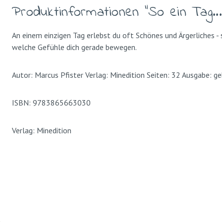
Produktinformationen "So ein Tag...
An einem einzigen Tag erlebst du oft Schönes und Ärgerliches -
welche Gefühle dich gerade bewegen.
Autor: Marcus Pfister Verlag: Minedition Seiten: 32 Ausgabe: g
ISBN: 9783865663030
Verlag: Minedition