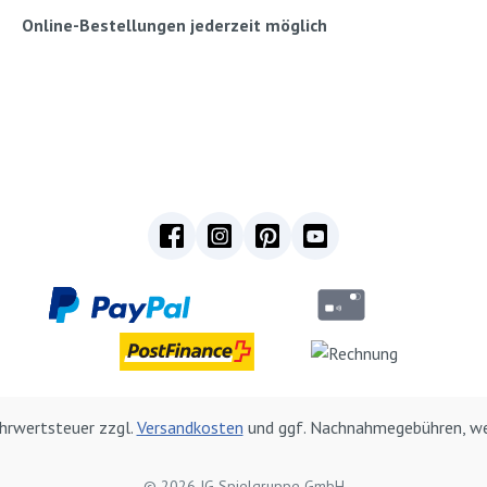
Online-Bestellungen jederzeit möglich
Mehrwertsteuer zzgl.
Versandkosten
und ggf. Nachnahmegebühren, we
© 2026 IG Spielgruppe GmbH