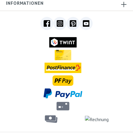
INFORMATIONEN