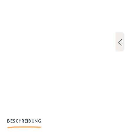
BESCHREIBUNG