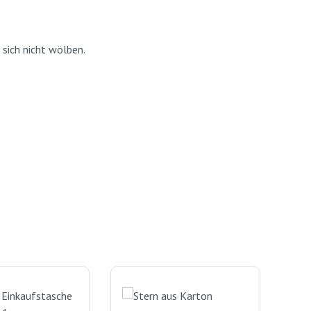
e sich nicht wölben.