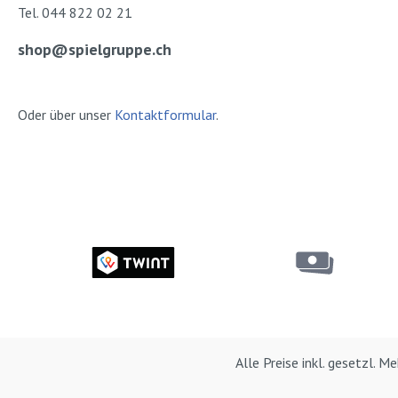
Tel. 044 822 02 21
shop@spielgruppe.ch
Oder über unser
Kontaktformular
.
Alle Preise inkl. gesetzl. 