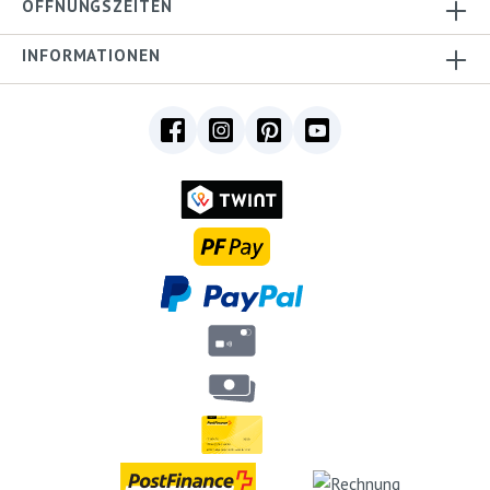
ÖFFNUNGSZEITEN
INFORMATIONEN