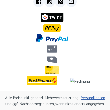
Alle Preise inkl. gesetzl. Mehrwertsteuer zzgl.
Versandkosten
und ggf. Nachnahmegebühren, wenn nicht anders angegeben.