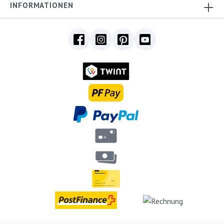
INFORMATIONEN