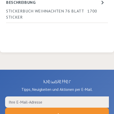
BESCHREIBUNG
STICKERBUCH WEIHNACHTEN 76 BLATT 1700
STICKER
Newsletter
Tipps, Neuigkeiten und Aktionen per E-Mail.