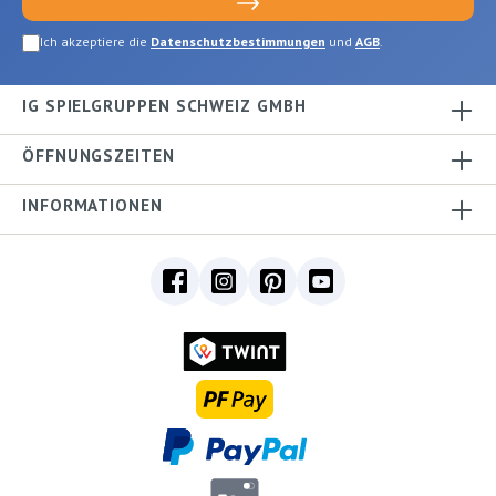
Ich akzeptiere die
Datenschutzbestimmungen
und
AGB
.
IG SPIELGRUPPEN SCHWEIZ GMBH
ÖFFNUNGSZEITEN
INFORMATIONEN