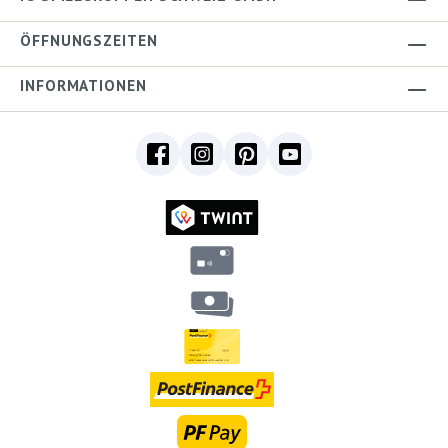
ÖFFNUNGSZEITEN
INFORMATIONEN