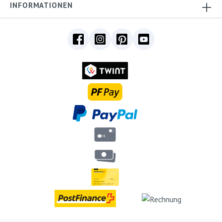
INFORMATIONEN