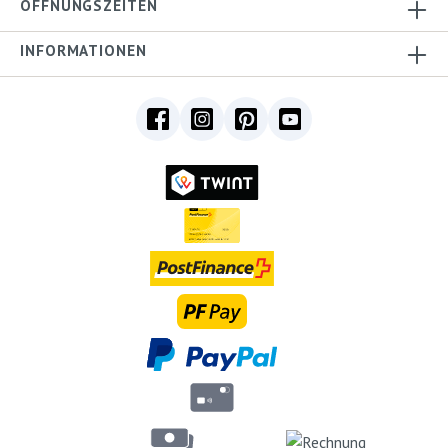
ÖFFNUNGSZEITEN
INFORMATIONEN