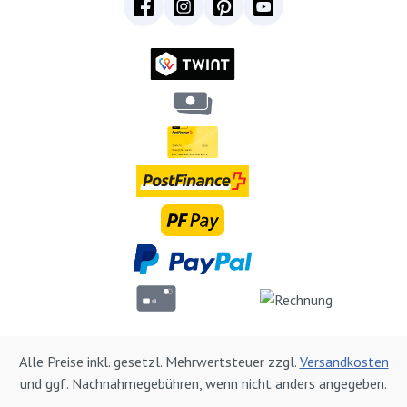
Alle Preise inkl. gesetzl. Mehrwertsteuer zzgl.
Versandkosten
und ggf. Nachnahmegebühren, wenn nicht anders angegeben.