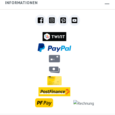
INFORMATIONEN