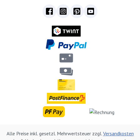
Alle Preise inkl. gesetzl. Mehrwertsteuer zzgl.
Versandkosten