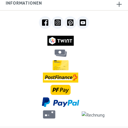
INFORMATIONEN