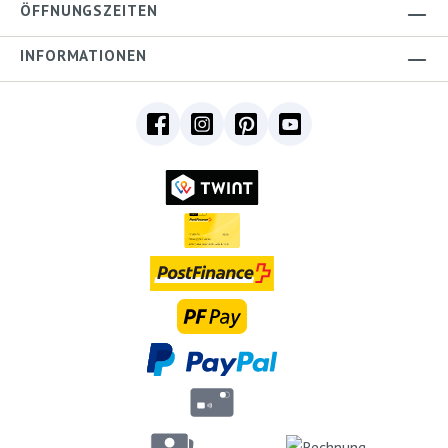
ÖFFNUNGSZEITEN
INFORMATIONEN