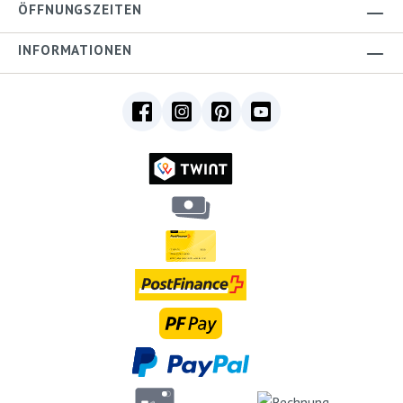
ÖFFNUNGSZEITEN
INFORMATIONEN