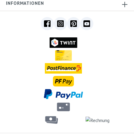
INFORMATIONEN