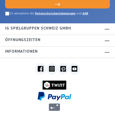
Ich akzeptiere die
Datenschutzbestimmungen
und
AGB
.
IG SPIELGRUPPEN SCHWEIZ GMBH
ÖFFNUNGSZEITEN
INFORMATIONEN