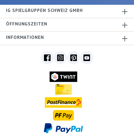
IG SPIELGRUPPEN SCHWEIZ GMBH
ÖFFNUNGSZEITEN
INFORMATIONEN