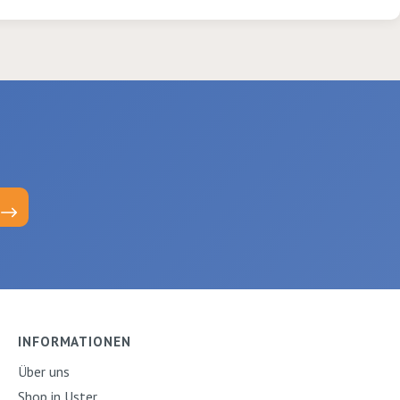
INFORMATIONEN
Über uns
Shop in Uster