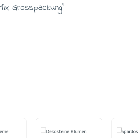
Mix Grosspackung"