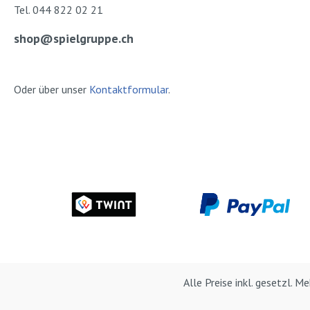
Tel. 044 822 02 21
shop@spielgruppe.ch
Oder über unser
Kontaktformular
.
Alle Preise inkl. gesetzl. 