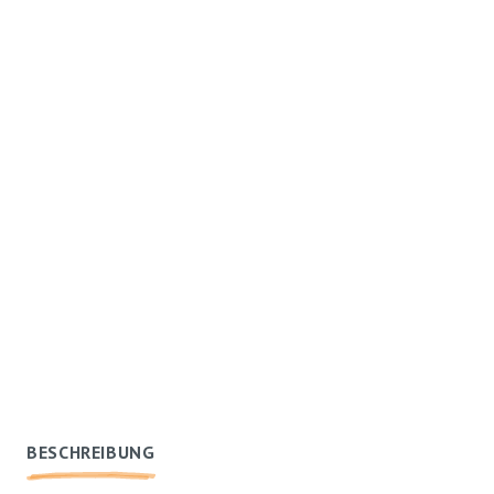
BESCHREIBUNG