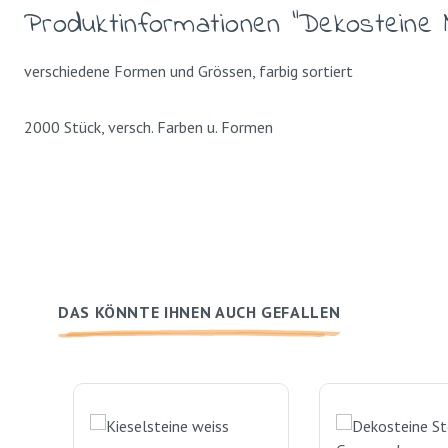
Produktinformationen "Dekosteine 
verschiedene Formen und Grössen, farbig sortiert
2000 Stück, versch. Farben u. Formen
DAS KÖNNTE IHNEN AUCH GEFALLEN
Produktgalerie überspringen