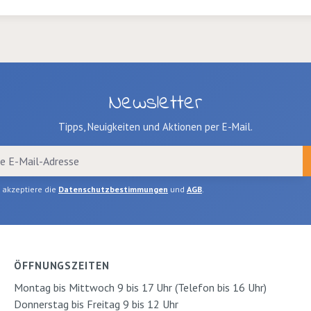
Newsletter
Tipps, Neuigkeiten und Aktionen per E-Mail.
h akzeptiere die
Datenschutzbestimmungen
und
AGB
.
ÖFFNUNGSZEITEN
Montag bis Mittwoch 9 bis 17 Uhr (Telefon bis 16 Uhr)
Donnerstag bis Freitag 9 bis 12 Uhr