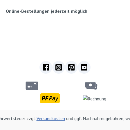
Online-Bestellungen jederzeit möglich
Mehrwertsteuer zzgl.
Versandkosten
und ggf. Nachnahmegebühren, we