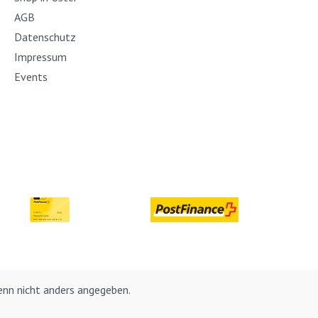
AGB
Datenschutz
Impressum
Events
nn nicht anders angegeben.