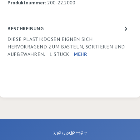
Produktnummer:
200-22.2000
BESCHREIBUNG
DIESE PLASTIKDOSEN EIGNEN SICH
HERVORRAGEND ZUM BASTELN, SORTIEREN UND
AUFBEWAHREN. 1 STÜCK
MEHR
Newsletter