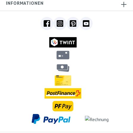
INFORMATIONEN