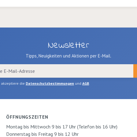
Newsletter
Tipps, Neuigkeiten und Aktionen per E-Mail.
h akzeptiere die
Datenschutzbestimmungen
und
AGB
.
ÖFFNUNGSZEITEN
Montag bis Mittwoch 9 bis 17 Uhr (Telefon bis 16 Uhr)
Donnerstag bis Freitag 9 bis 12 Uhr