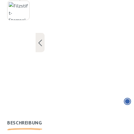
BESCHREIBUNG