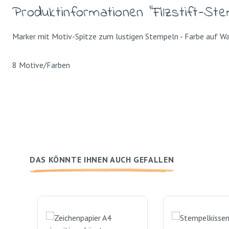
Produktinformationen "Filzstift-Ste
Marker mit Motiv-Spitze zum lustigen Stempeln - Farbe auf 
8 Motive/Farben
DAS KÖNNTE IHNEN AUCH GEFALLEN
Produktgalerie überspringen