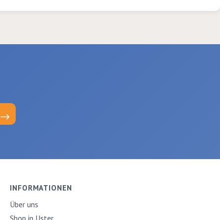
INFORMATIONEN
Über uns
Shop in Uster