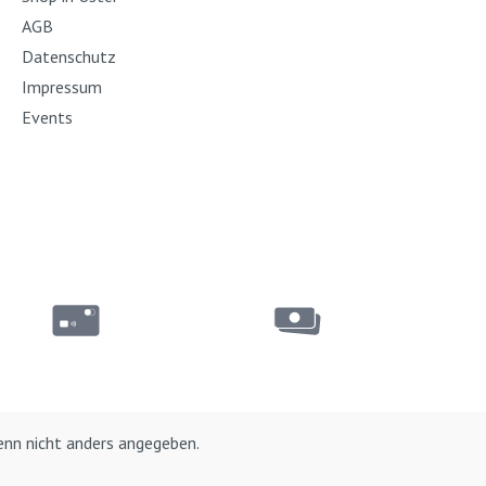
AGB
Datenschutz
Impressum
Events
nn nicht anders angegeben.