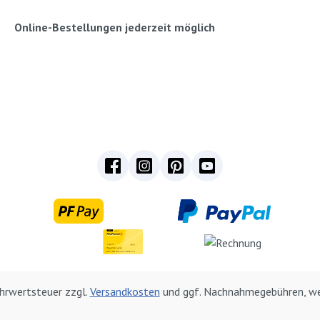
Online-Bestellungen jederzeit möglich
Mehrwertsteuer zzgl.
Versandkosten
und ggf. Nachnahmegebühren, we