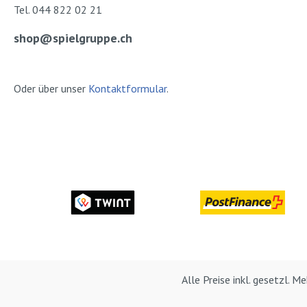
Tel. 044 822 02 21
shop@spielgruppe.ch
Oder über unser
Kontaktformular
.
Alle Preise inkl. gesetzl. 