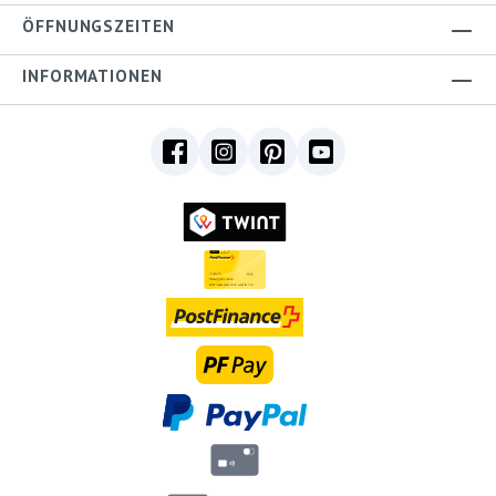
ÖFFNUNGSZEITEN
INFORMATIONEN