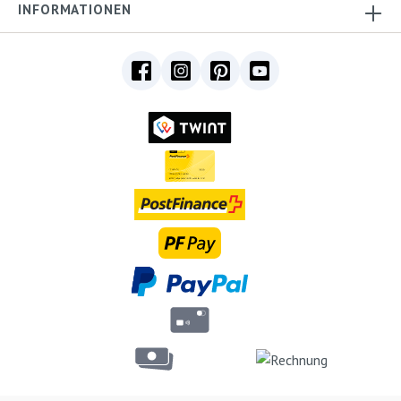
INFORMATIONEN