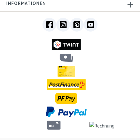
INFORMATIONEN