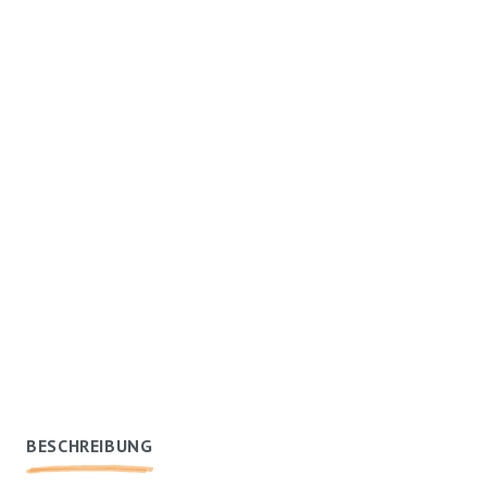
BESCHREIBUNG