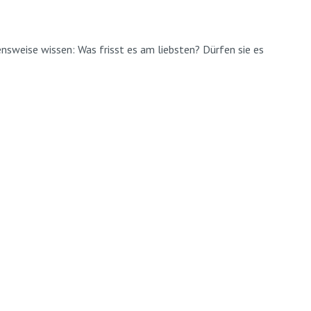
ensweise wissen: Was frisst es am liebsten? Dürfen sie es