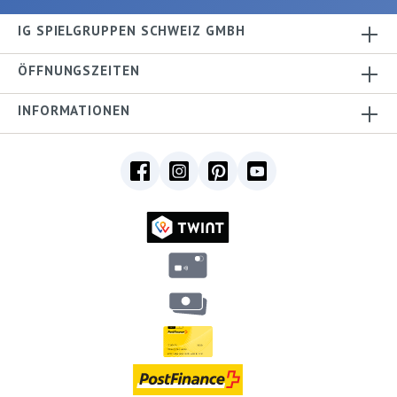
IG SPIELGRUPPEN SCHWEIZ GMBH
ÖFFNUNGSZEITEN
INFORMATIONEN