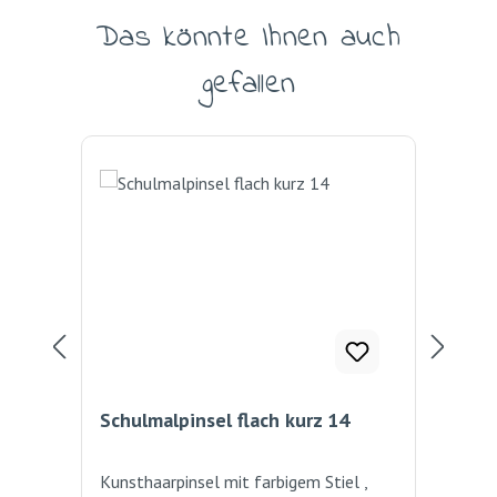
Das könnte Ihnen auch
Produktgalerie überspringen
gefallen
Schulmalpinsel flach kurz 14
Mal
Kunsthaarpinsel mit farbigem Stiel ,
Geb