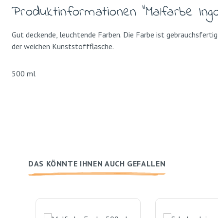
Produktinformationen "Malfarbe Ing
Gut deckende, leuchtende Farben. Die Farbe ist gebrauchsfertig
der weichen Kunststoffflasche.
500 ml
DAS KÖNNTE IHNEN AUCH GEFALLEN
Produktgalerie überspringen