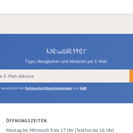
Newsletter
Tipps, Neuigkeiten und Aktionen per E-Mail.
h akzeptiere die
Datenschutzbestimmungen
und
AGB
.
ÖFFNUNGSZEITEN
Montag bis Mittwoch 9 bis 17 Uhr (Telefon bis 16 Uhr)