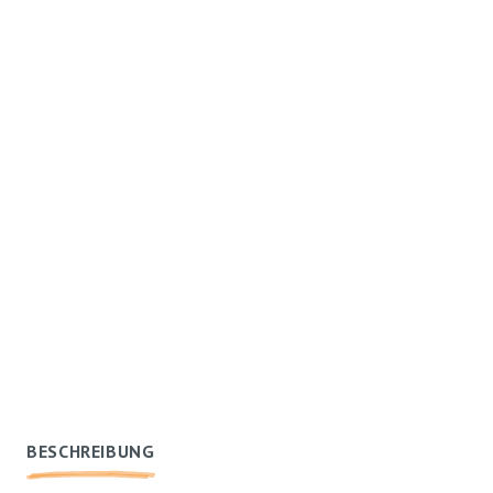
BESCHREIBUNG