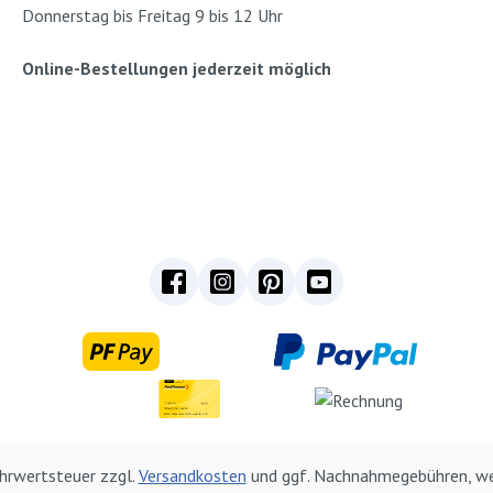
Donnerstag bis Freitag 9 bis 12 Uhr
Online-Bestellungen jederzeit möglich
Mehrwertsteuer zzgl.
Versandkosten
und ggf. Nachnahmegebühren, we