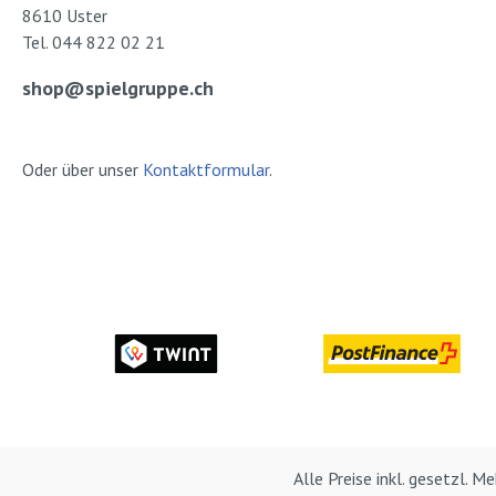
8610 Uster
Tel. 044 822 02 21
shop@spielgruppe.ch
Oder über unser
Kontaktformular
.
Alle Preise inkl. gesetzl. 