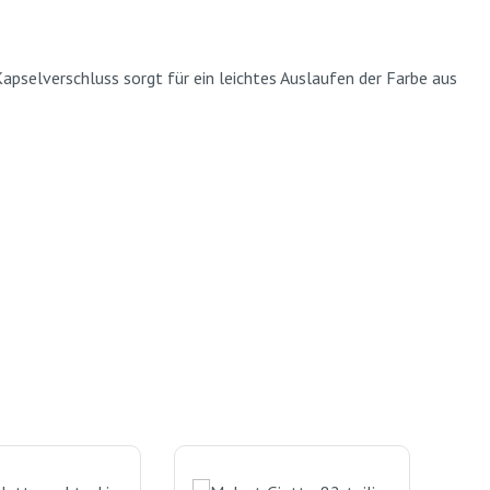
apselverschluss sorgt für ein leichtes Auslaufen der Farbe aus