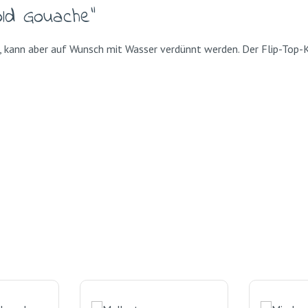
old Gouache"
, kann aber auf Wunsch mit Wasser verdünnt werden. Der Flip-Top-K