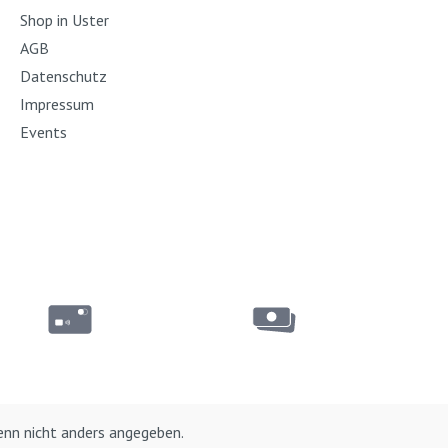
Shop in Uster
AGB
Datenschutz
Impressum
Events
nn nicht anders angegeben.