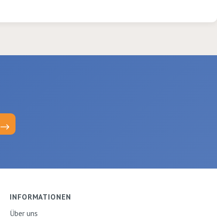
INFORMATIONEN
Über uns