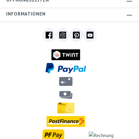
INFORMATIONEN