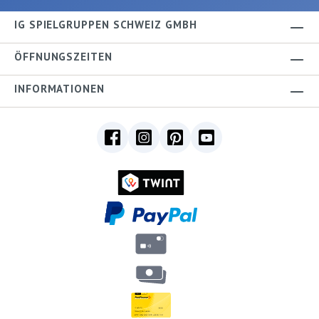
IG SPIELGRUPPEN SCHWEIZ GMBH
ÖFFNUNGSZEITEN
INFORMATIONEN