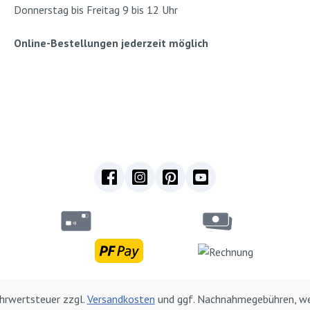
Donnerstag bis Freitag 9 bis 12 Uhr
Online-Bestellungen jederzeit möglich
Mehrwertsteuer zzgl.
Versandkosten
und ggf. Nachnahmegebühren, we