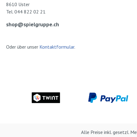
8610 Uster
Tel. 044 822 02 21
shop@spielgruppe.ch
Oder über unser
Kontaktformular
.
Alle Preise inkl. gesetzl. 