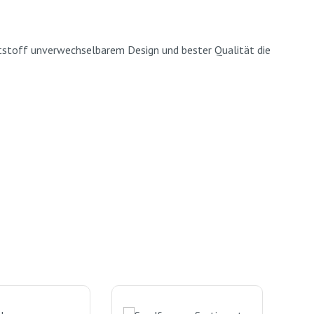
nststoff unverwechselbarem Design und bester Qualität die