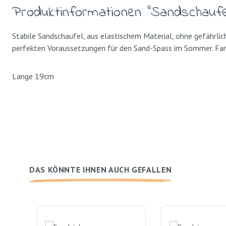
Produktinformationen "Sandschaufel
Stabile Sandschaufel, aus elastischem Material, ohne gefährli
perfekten Voraussetzungen für den Sand-Spass im Sommer. Farbl
Länge 19cm
DAS KÖNNTE IHNEN AUCH GEFALLEN
Produktgalerie überspringen