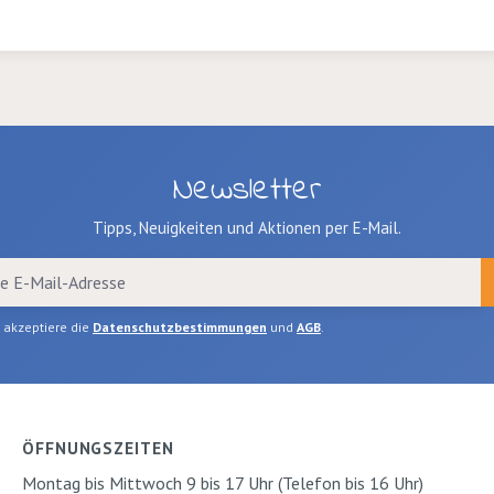
Newsletter
Tipps, Neuigkeiten und Aktionen per E-Mail.
h akzeptiere die
Datenschutzbestimmungen
und
AGB
.
ÖFFNUNGSZEITEN
Montag bis Mittwoch 9 bis 17 Uhr (Telefon bis 16 Uhr)