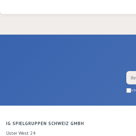
Ic
IG SPIELGRUPPEN SCHWEIZ GMBH
Uster West 24