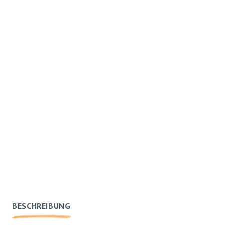
BESCHREIBUNG