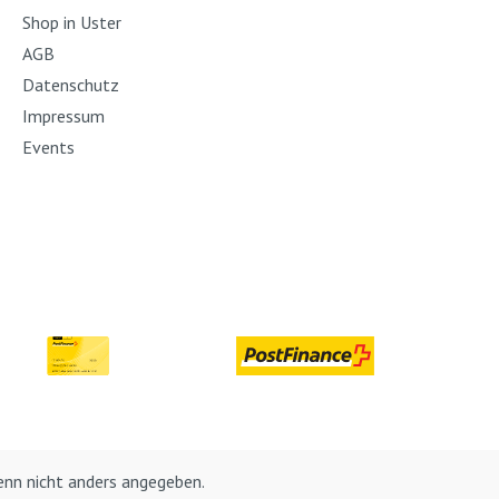
Shop in Uster
AGB
Datenschutz
Impressum
Events
nn nicht anders angegeben.