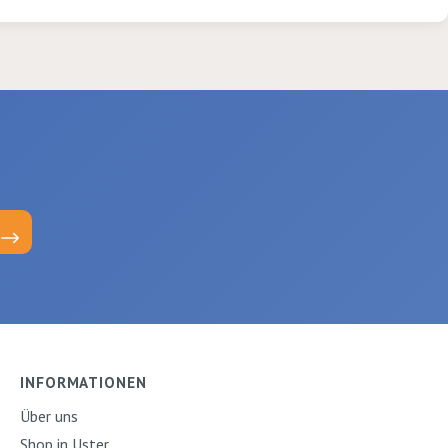
INFORMATIONEN
Über uns
Shop in Uster