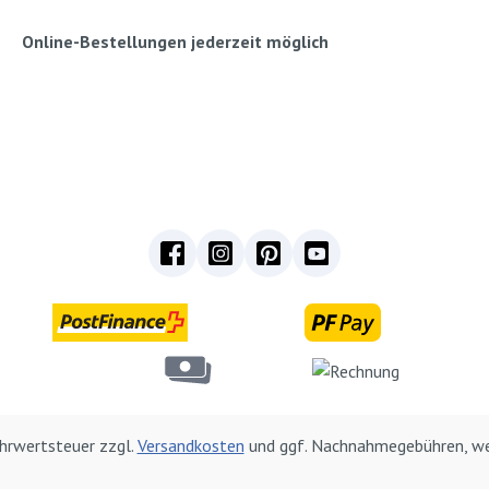
Online-Bestellungen jederzeit möglich
Mehrwertsteuer zzgl.
Versandkosten
und ggf. Nachnahmegebühren, we