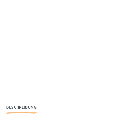
BESCHREIBUNG