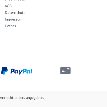
AGB
Datenschutz
Impressum
Events
nn nicht anders angegeben.