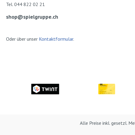
Tel. 044 822 02 21
shop@spielgruppe.ch
Oder über unser
Kontaktformular
.
Alle Preise inkl. gesetzl. 