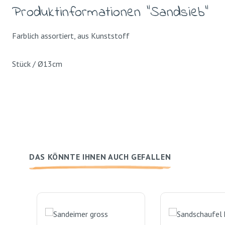
Produktinformationen "Sandsieb"
Farblich assortiert, aus Kunststoff
Stück / Ø13cm
DAS KÖNNTE IHNEN AUCH GEFALLEN
Produktgalerie überspringen