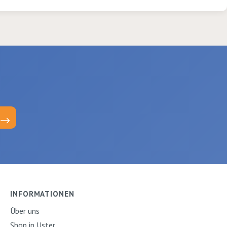
INFORMATIONEN
Über uns
Shop in Uster