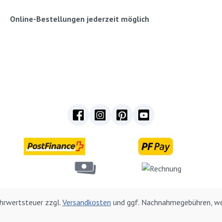
Online-Bestellungen jederzeit möglich
Mehrwertsteuer zzgl.
Versandkosten
und ggf. Nachnahmegebühren, we