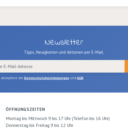
Newsletter
Tipps, Neuigkeiten und Aktionen per E-Mail.
h akzeptiere die
Datenschutzbestimmungen
und
AGB
.
ÖFFNUNGSZEITEN
Montag bis Mittwoch 9 bis 17 Uhr (Telefon bis 16 Uhr)
Donnerstag bis Freitag 9 bis 12 Uhr