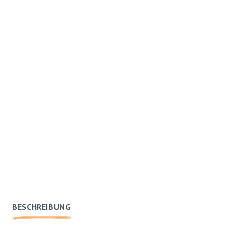
BESCHREIBUNG