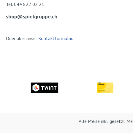
Tel. 044 822 02 21
shop@spielgruppe.ch
Oder über unser
Kontaktformular
.
Alle Preise inkl. gesetzl. 