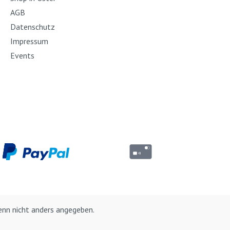
AGB
Datenschutz
Impressum
Events
nn nicht anders angegeben.