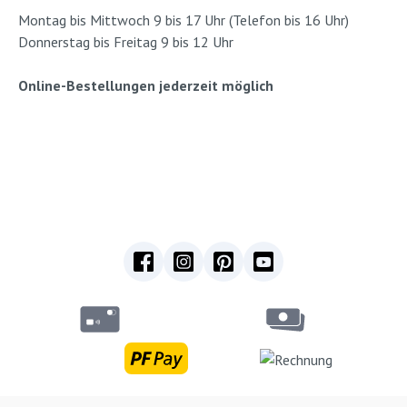
Montag bis Mittwoch 9 bis 17 Uhr (Telefon bis 16 Uhr)
Donnerstag bis Freitag 9 bis 12 Uhr
Online-Bestellungen jederzeit möglich