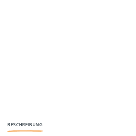
BESCHREIBUNG