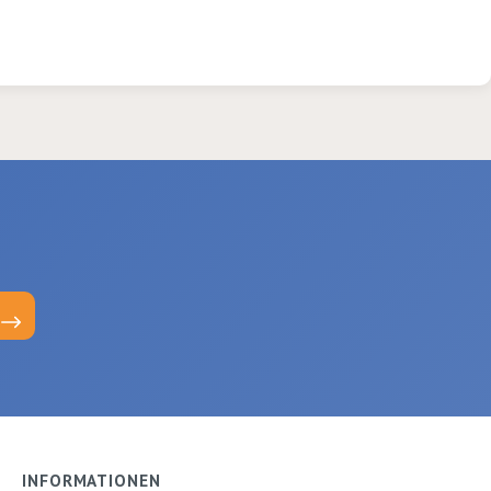
INFORMATIONEN