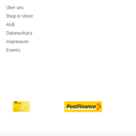
Über uns
Shop in Uster
AGB
Datenschutz
Impressum
Events