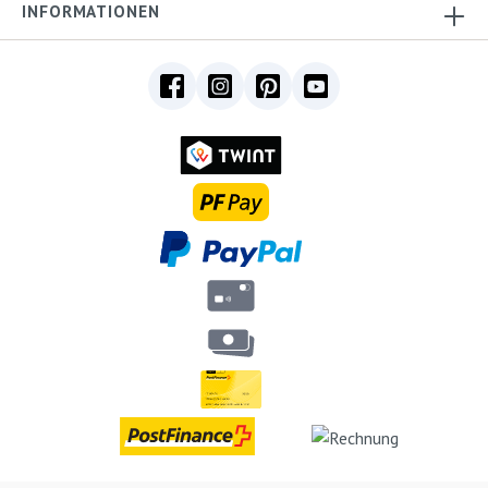
INFORMATIONEN