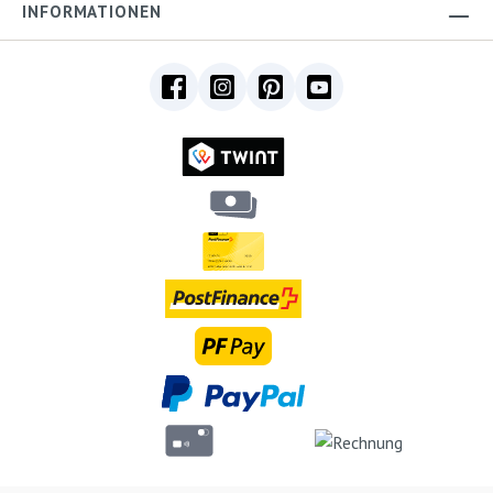
INFORMATIONEN