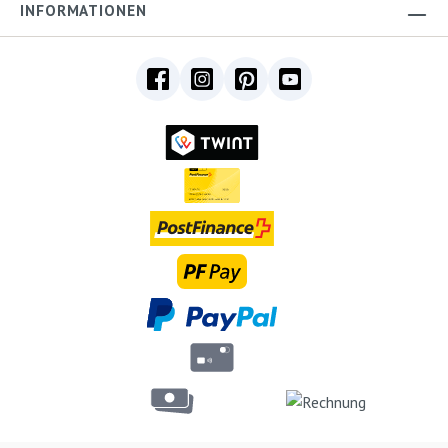
INFORMATIONEN