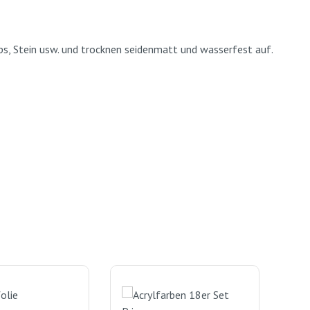
Gips, Stein usw. und trocknen seidenmatt und wasserfest auf.