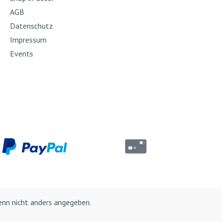
AGB
Datenschutz
Impressum
Events
nn nicht anders angegeben.