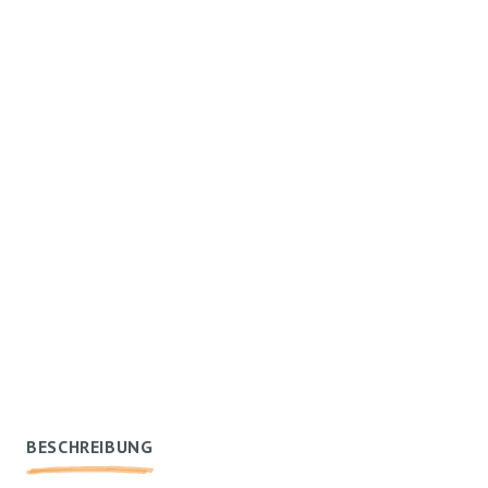
BESCHREIBUNG