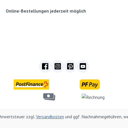
Online-Bestellungen jederzeit möglich
Mehrwertsteuer zzgl.
Versandkosten
und ggf. Nachnahmegebühren, we