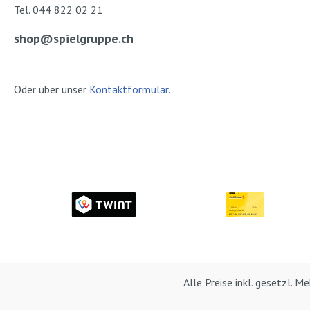
Tel. 044 822 02 21
shop@spielgruppe.ch
Oder über unser
Kontaktformular
.
Alle Preise inkl. gesetzl. 