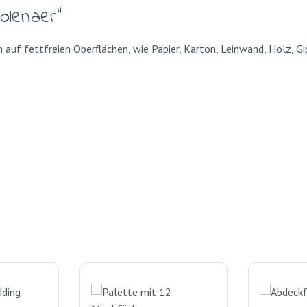
olenaer"
 auf fettfreien Oberflächen, wie Papier, Karton, Leinwand, Holz, 