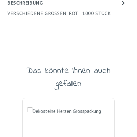
BESCHREIBUNG
VERSCHIEDENE GRÖSSEN, ROT 1000 STÜCK
Das könnte Ihnen auch
Produktgalerie überspringen
gefallen