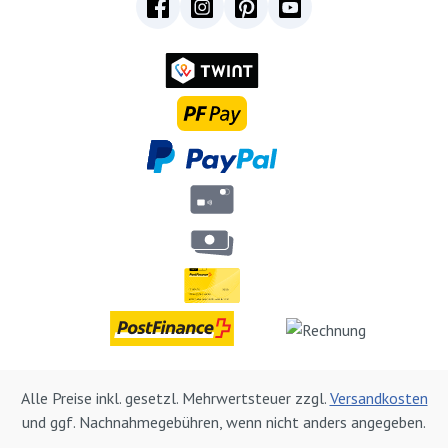
Alle Preise inkl. gesetzl. Mehrwertsteuer zzgl.
Versandkosten
und ggf. Nachnahmegebühren, wenn nicht anders angegeben.