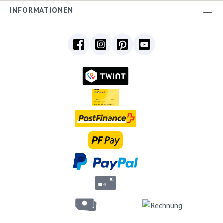
INFORMATIONEN